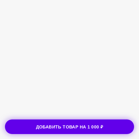
ДОБАВИТЬ ТОВАР НА
1 000 ₽