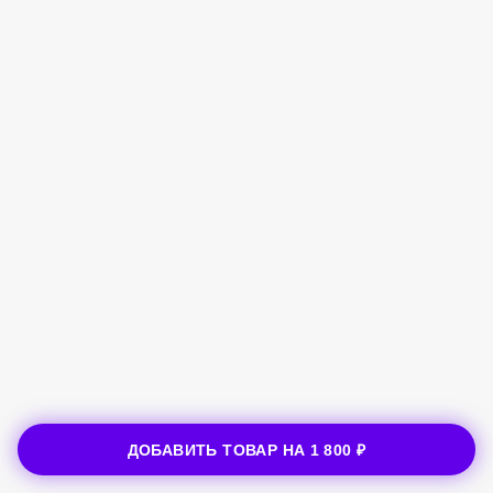
ДОБАВИТЬ ТОВАР НА
1 800 ₽