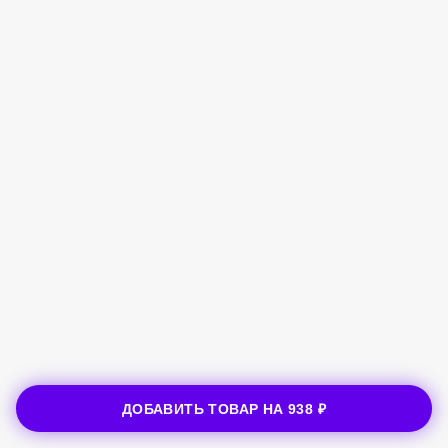
ДОБАВИТЬ ТОВАР НА
938 ₽