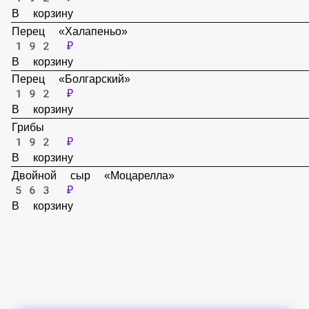
Помидор
192 ₽
В корзину
Перец «Халапеньо»
192 ₽
В корзину
Перец «Болгарский»
192 ₽
В корзину
Грибы
192 ₽
В корзину
Двойной сыр «Моцарелла»
563 ₽
В корзину