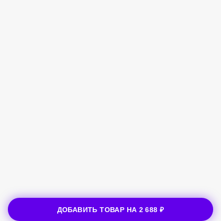
ДОБАВИТЬ ТОВАР НА
2 688 ₽