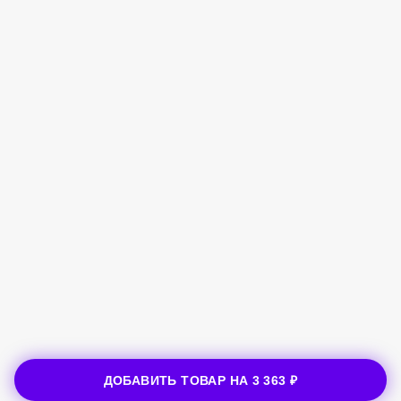
ДОБАВИТЬ ТОВАР НА
3 363 ₽