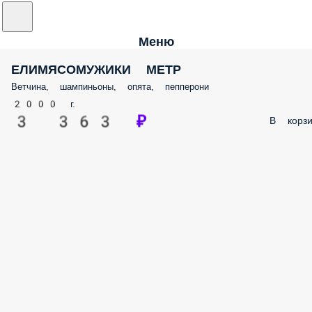
Меню
ЕЛИМЯСОМУЖИКИ МЕТР
Ветчина, шампиньоны, опята, пепперони
2000 г.
3 363 ₽
В корзи