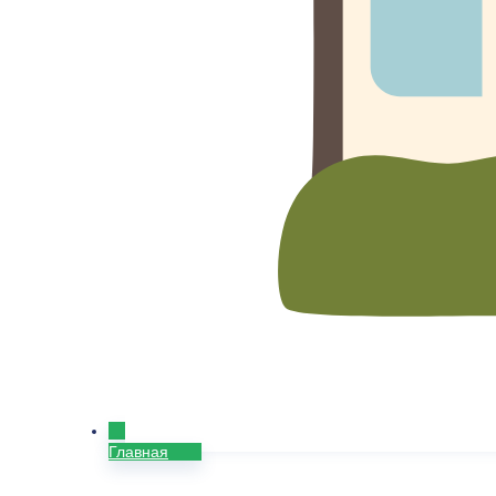
Главная