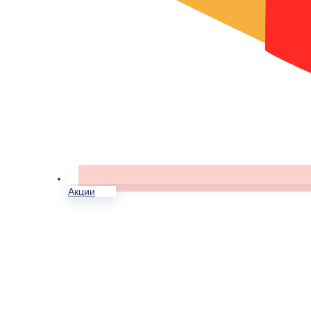
Акции