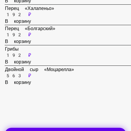
192 ₽
В корзину
Перец «Халапеньо»
192 ₽
В корзину
Перец «Болгарский»
192 ₽
В корзину
Грибы
192 ₽
В корзину
Двойной сыр «Моцарелла»
563 ₽
В корзину