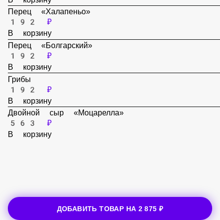
192 ₽
В корзину
Перец «Халапеньо»
192 ₽
В корзину
Перец «Болгарский»
192 ₽
В корзину
Грибы
192 ₽
В корзину
Двойной сыр «Моцарелла»
563 ₽
В корзину
ДОБАВИТЬ ТОВАР НА
2 875 ₽