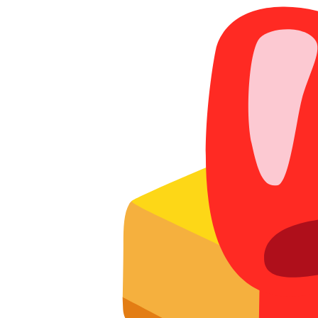
Акции