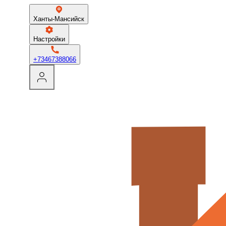
Главная